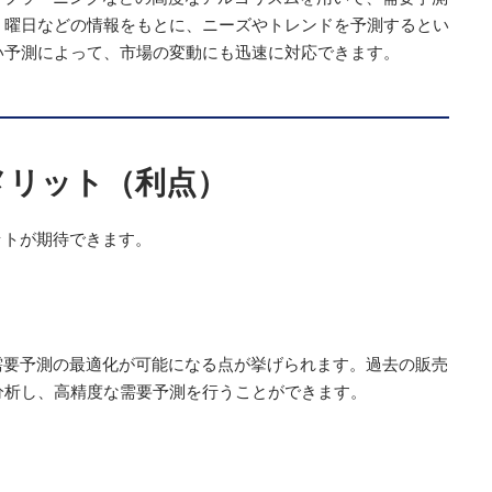
・曜日などの情報をもとに、ニーズやトレンドを予測するとい
い予測によって、市場の変動にも迅速に対応できます。
メリット（利点）
ットが期待できます。
需要予測の最適化が可能になる点が挙げられます。過去の販売
分析し、高精度な需要予測を行うことができます。