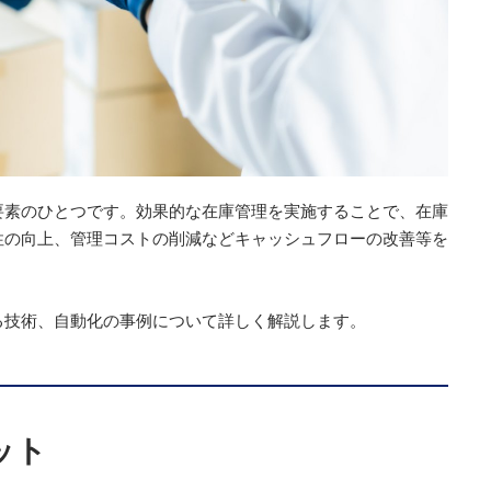
要素のひとつです。効果的な在庫管理を実施することで、在庫
性の向上、管理コストの削減などキャッシュフローの改善等を
る技術、自動化の事例について詳しく解説します。
ット