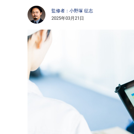
監修者：小野塚 征志
2025年03月21日