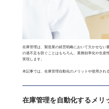
在庫管理は、製造業の経営戦略において欠かせない
の過不足を防ぐことはもちろん、業務効率化や生産
実現します。
本記事では、在庫管理自動化のメリットや使用され
在庫管理を自動化するメリ