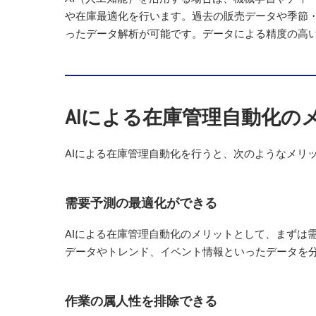
や在庫最適化を行います。過去の販売データや季節
ったデータ解析が可能です。データによる精度の高
AIによる在庫管理自動化の
AIによる在庫管理自動化を行うと、次のようなメリ
需要予測の最適化ができる
AIによる在庫管理自動化のメリットとして、まずは
データやトレンド、イベント情報といったデータを
作業の属人性を排除できる