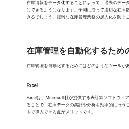
在庫情報をデータ化することによって、過去のデー
にできるようになります。予測に沿って適切な在庫
きるでしょう。複雑な在庫管理業務の属人化を防ぐ
在庫管理を自動化するため
在庫管理を自動化するためにはどのようなツールが
Excel
Excelは、Microsoft社が提供する表計算ソフ
ることで、在庫データの集計や分析を効率的に行う
トで導入できる点がメリットです。