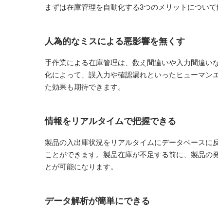
まずは在庫管理を自動化する3つのメリットについて
人為的なミスによる悪影響を無くす
手作業による在庫管理は、数え間違いや入力間違い
化によって、誤入力や確認漏れといったヒューマン
た効果も期待できます。
情報をリアルタイムで把握できる
製品の入出庫状況をリアルタイムにデータベースに
ことができます。製品在庫が不足する前に、製品の
とが可能になります。
データ解析が簡単にできる