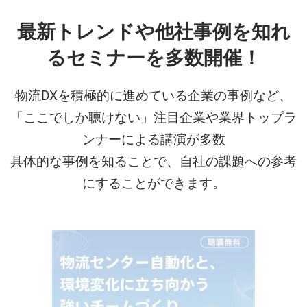
最新トレンドや他社事例を知れ
るセミナーを多数開催！
物流DXを積極的に進めている企業の事例など、
「ここでしか聴けない」注目企業や業界トップラ
ンナーによる講演が多数
具体的な事例を知ることで、自社の課題への参考
にすることができます。