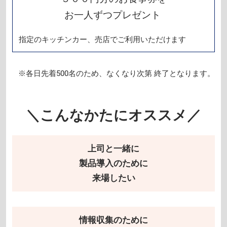
お一人ずつプレゼント
指定のキッチンカー、売店でご利用いただけます
※各日先着500名のため、なくなり次第 終了となります。
＼こんなかたにオススメ／
上司と一緒に
製品導入のために
来場したい
情報収集のために