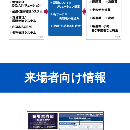
来場者向け情報