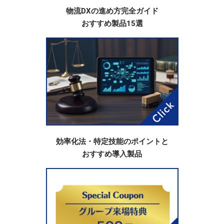
物流DXの進め方完全ガイド
おすすめ製品15選
効率化法・特定技能のポイントと
おすすめ導入製品