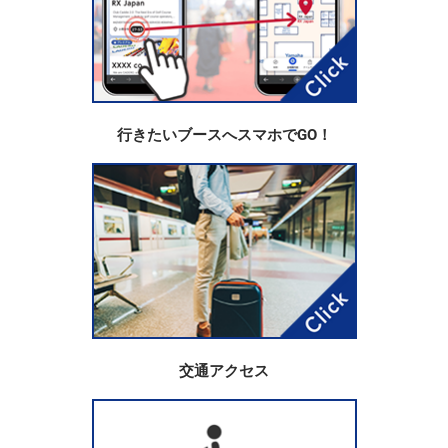
行きたいブースへスマホでGO！
交通アクセス