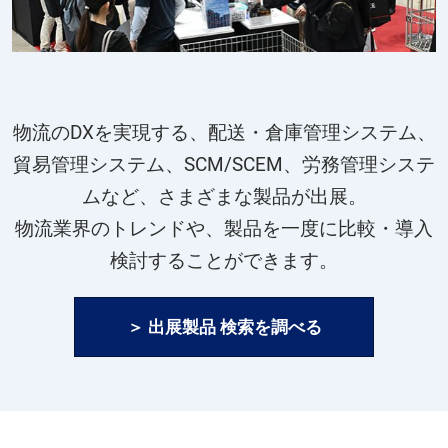
物流のDXを実現する、配送・倉庫管理システム、
貿易管理システム、SCM/SCEM、労務管理システ
ムなど、さまざまな製品が出展。
物流業界のトレンドや、製品を一度に比較・導入
検討することができます。
＞ 出展製品 検索を調べる