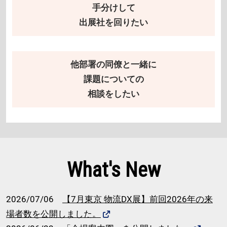
手分けして
出展社を回りたい
他部署の同僚と一緒に
課題についての
相談をしたい
What's New
2026/07/06
【7月東京 物流DX展】前回2026年の来
場者数を公開しました。