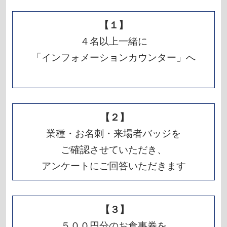
【１】
４名以上一緒に
「インフォメーションカウンター」へ
【２】
業種・お名刺・来場者バッジを
ご確認させていただき、
アンケートにご回答いただきます
【３】
５００円分のお食事券を