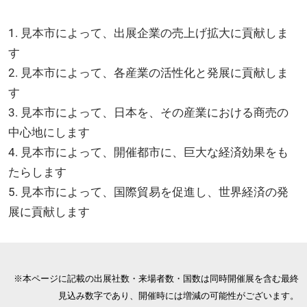
1. 見本市によって、出展企業の売上げ拡大に貢献しま
す
2. 見本市によって、各産業の活性化と発展に貢献しま
す
3. 見本市によって、日本を、その産業における商売の
中心地にします
4. 見本市によって、開催都市に、巨大な経済効果をも
たらします
5. 見本市によって、国際貿易を促進し、世界経済の発
展に貢献します
※本ページに記載の出展社数・来場者数・国数は同時開催展を含む最終
見込み数字であり、開催時には増減の可能性がございます。