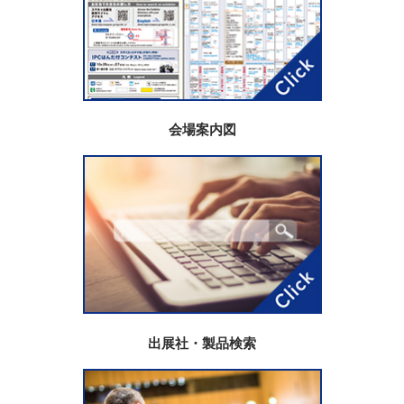
会場案内図
出展社・製品検索