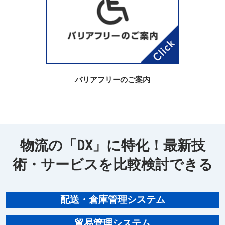
バリアフリーのご案内
物流の「DX」に特化！最新技
術・サービスを比較検討できる
配送・倉庫管理システム
貿易管理システム