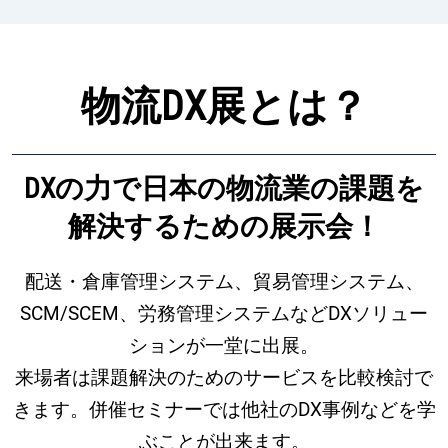
物流DX展とは？
DXの力で日本の物流業の課題を
解決するための展示会！
配送・倉庫管理システム、貿易管理システム、
SCM/SCEM、労務管理システムなどDXソリュー
ションが一堂に出展。
来場者は課題解決のためのサービスを比較検討で
きます。併催セミナーでは他社のDX事例などを学
ぶことが出来ます。