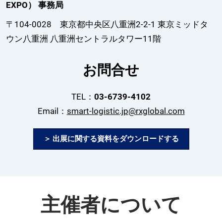
EXPO） 事務局
〒104-0028 東京都中央区八重洲2-2-1 東京ミッドタ
ウン八重洲 八重洲セントラルタワー11階
お問合せ
TEL：
03-6739-4102
Email：
smart-logistic.jp@rxglobal.com
＞ 出展に関する資料をダウンロードする
主催者について