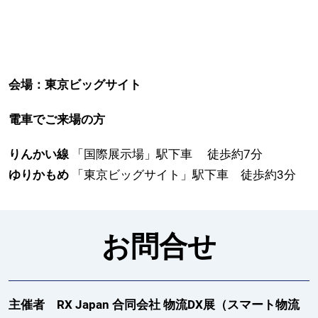
会場：東京ビッグサイト
電車でご来場の方
りんかい線
「国際展示場」駅下車 徒歩約7分
ゆりかもめ
「東京ビッグサイト」駅下車 徒歩約3分
お問合せ
主催者 RX Japan 合同会社 物流DX展（スマート物流