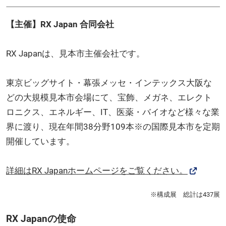
【主催】RX Japan 合同会社
RX Japanは、見本市主催会社です。
東京ビッグサイト・幕張メッセ・インテックス大阪な
どの大規模見本市会場にて、宝飾、メガネ、エレクト
ロニクス、エネルギー、IT、医薬・バイオなど様々な業
界に渡り、現在年間38分野109本※の国際見本市を定期
開催しています。
詳細はRX Japanホームページをご覧ください。
※構成展 総計は437展
RX Japanの使命