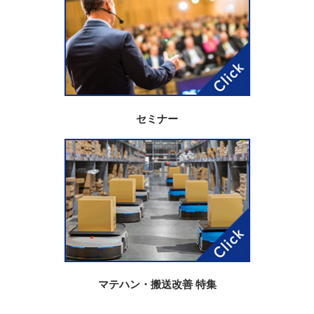
セミナー
マテハン・搬送改善 特集