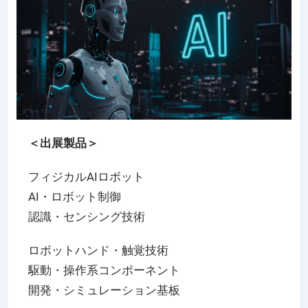
＜出展製品＞
フィジカルAIロボット
AI・ロボット制御
認識・センシング技術
ロボットハンド・触覚技術
駆動・操作系コンポーネント
開発・シミュレーション基板