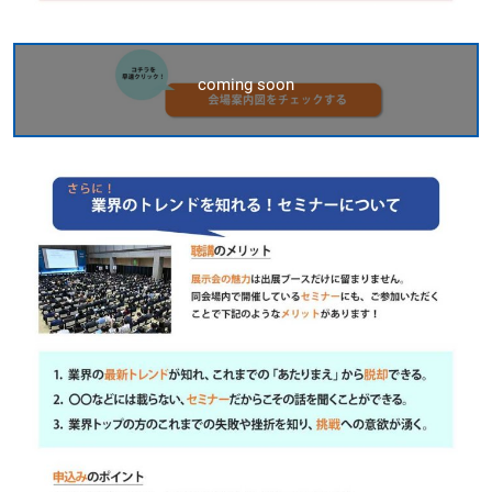
coming soon