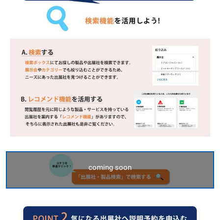
coming soon