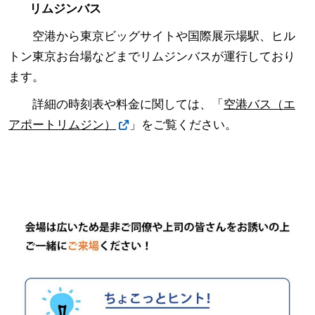
リムジンバス
空港から東京ビッグサイトや国際展示場駅、ヒル
トン東京お台場などまでリムジンバスが運行しており
ます。
詳細の時刻表や料金に関しては、「
空港バス（エ
アポートリムジン）
」をご覧ください。