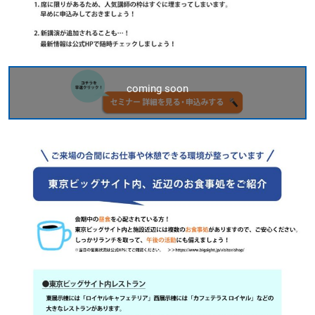
coming soon