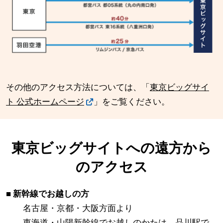
その他のアクセス方法については、「
東京ビッグサイ
ト 公式ホームページ
」をご覧ください。
東京ビッグサイトへの遠方から
のアクセス
■ 新幹線でお越しの方
名古屋・京都・大阪方面より
東海道・山陽新幹線でお越しのかたは、品川駅で