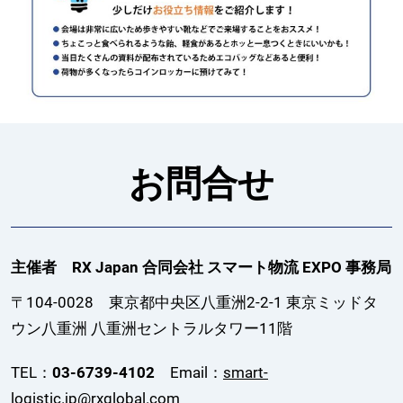
お問合せ
主催者 RX Japan 合同会社 スマート物流 EXPO 事務局
〒104-0028 東京都中央区八重洲2-2-1 東京ミッドタ
ウン八重洲 八重洲セントラルタワー11階
TEL：
03-6739-4102
Email：
smart-
logistic.jp@rxglobal.com