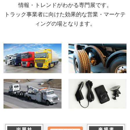
情報・トレンドがわかる専門展です。
トラック事業者に向けた効果的な営業・マーケテ
ィングの場となります。