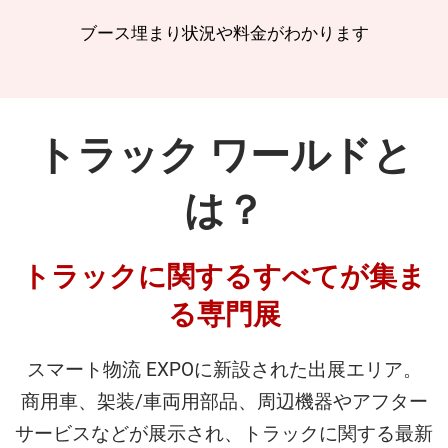
ブース埋まり状況や料金がわかります
トラック ワールドと
は？
トラックに関するすべてが集ま
る専門展
スマート物流 EXPOに新設された出展エリア。
商用車、架装/車両用部品、周辺機器やアフター
サービスなどが展示され、トラックに関する最新