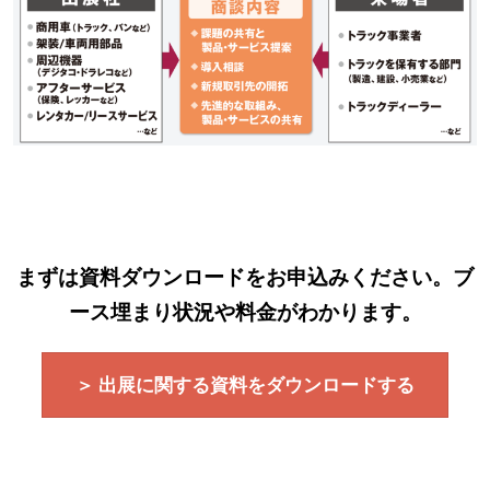
まずは資料ダウンロードをお申込みください。ブ
ース埋まり状況や料金がわかります。
＞ 出展に関する資料をダウンロードする