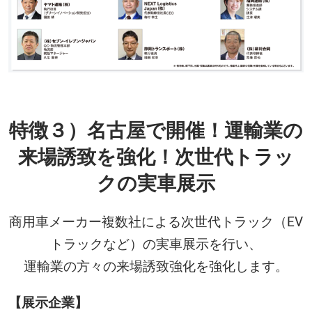
特徴３）名古屋で開催！運輸業の
来場誘致を強化！次世代トラッ
クの実車展示
商用車メーカー複数社による次世代トラック（EV
トラックなど）の実車展示を行い、
運輸業の方々の来場誘致強化を強化します。
【展示企業】