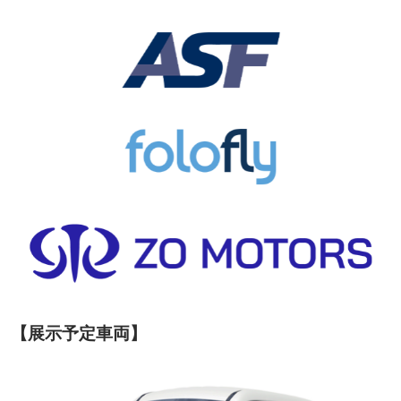
【展示予定車両】