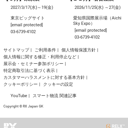
2027/3/17(水)～19(金)
2026/11/25(水) ～27(金)
東京ビッグサイト
愛知県国際展示場（Aichi
Sky Expo）
[email protected]
[email protected]
03-6739-4102
03-6739-4102
サイトマップ
ご利用条件
個人情報保護方針
個人情報に関する修正・利用停止など
展示会・セミナー参加ポリシー
特定商取引法に基づく表示
カスタマーハラスメントに対する基本方針
クッキーポリシー
クッキーの設定
YouTube
スマート物流 関連記事
Copyright © RX Japan GK