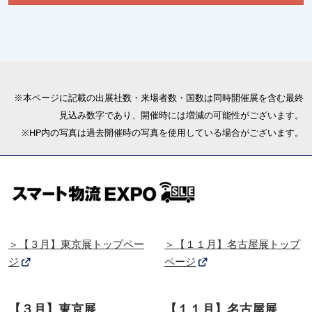
※本ページに記載の出展社数・来場者数・国数は同時開催展を含む最終
見込み数字であり、開催時には増減の可能性がございます。
※HP内の写真は過去開催時の写真を使用している場合がございます。
＞【３月】東京展トップペー
＞【１１月】名古屋展トップ
ジ
ページ
【３月】東京展
【１１月】名古屋展