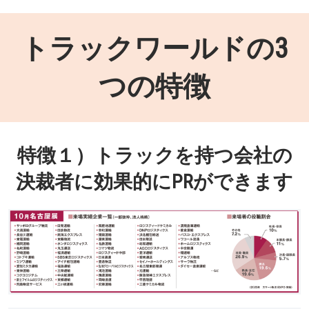
トラックワールドの3
つの特徴
特徴１）トラックを持つ会社の
決裁者に効果的にPRができます