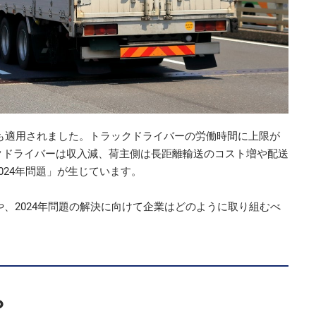
にも適用されました。トラックドライバーの労働時間に上限が
クドライバーは収入減、荷主側は長距離輸送のコスト増や配送
024年問題」が生じています。
や、2024年問題の解決に向けて企業はどのように取り組むべ
？