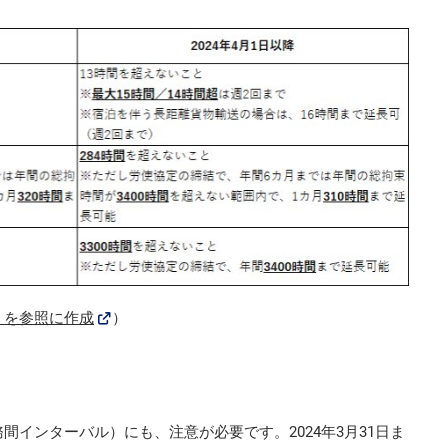
」を参照に作成
）
インターバル）にも、注意が必要です。2024年3月31日ま