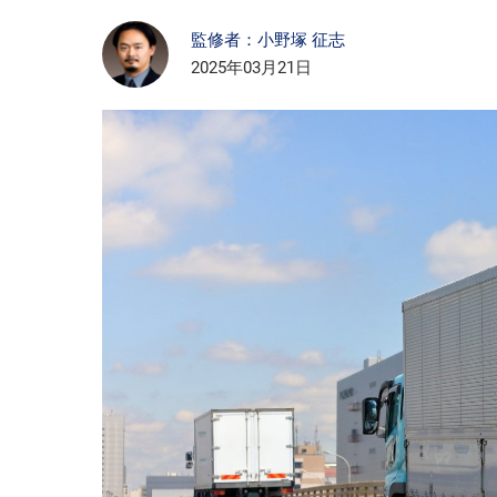
監修者：小野塚 征志
2025年03月21日