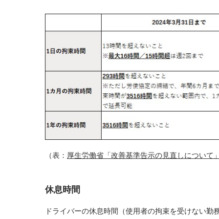
（表：
厚生労働省「改善基準告示の見直しについて
休息時間
ドライバーの休息時間（使用者の拘束を受けない勤務間