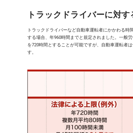
トラックドライバーに対す
トラックドライバーなど自動車運転者にかかわる時
する場合、年960時間までと規定されました。一般
を720時間とすることが可能ですが、自動車運転者は
す。