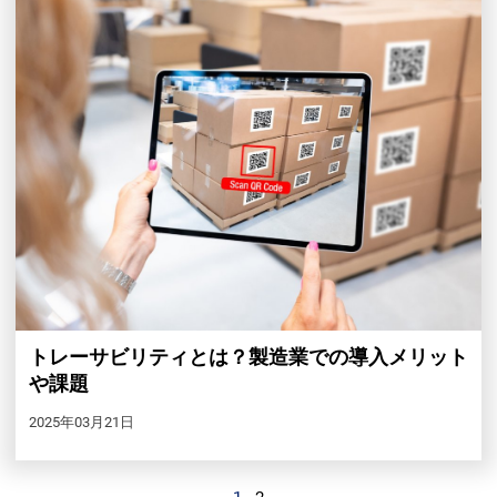
トレーサビリティとは？製造業での導入メリット
や課題
2025年03月21日