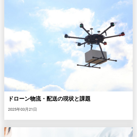
ドローン物流・配送の現状と課題
2025年03月21日