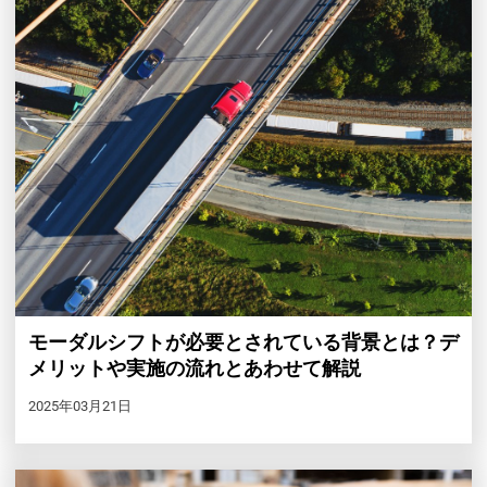
モーダルシフトが必要とされている背景とは？デ
メリットや実施の流れとあわせて解説
2025年03月21日