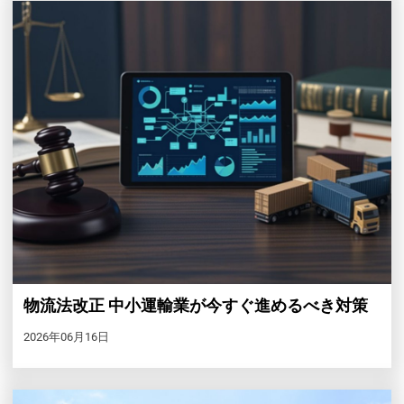
物流法改正 中小運輸業が今すぐ進めるべき対策
2026年06月16日