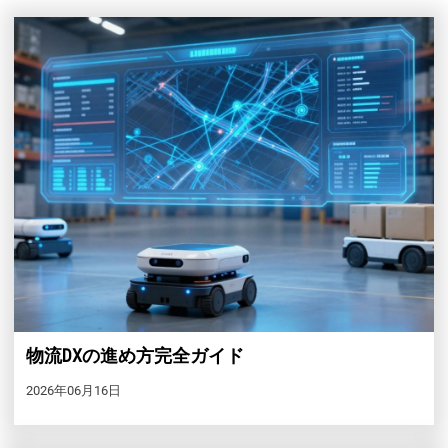
物流DXの進め方完全ガイド
2026年06月16日