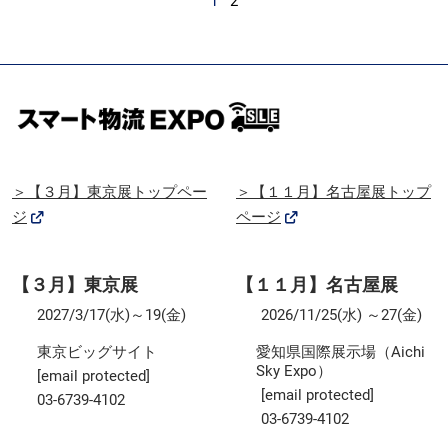
1
2
＞【３月】東京展トップペー
＞【１１月】名古屋展トップ
ジ
ページ
【３月】東京展
【１１月】名古屋展
2027/3/17(水)～19(金)
2026/11/25(水) ～27(金)
東京ビッグサイト
愛知県国際展示場（Aichi
Sky Expo）
[email protected]
[email protected]
03-6739-4102
03-6739-4102