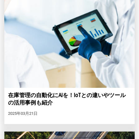
在庫管理の自動化にAIを！IoTとの違いやツール
の活用事例も紹介
2025年03月21日