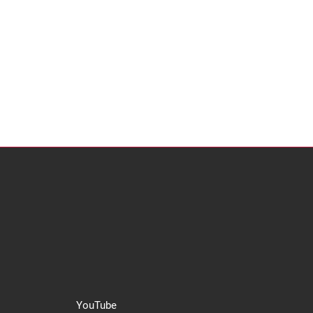
YouTube