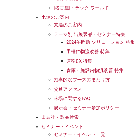
[名古屋]トラック ワールド
来場のご案内
来場のご案内
テーマ別 出展製品・セミナー特集
2024年問題 ソリューション 特集
手軽に物流改善 特集
運輸DX 特集
倉庫・施設内物流改善 特集
効率的なブースのまわり方
交通アクセス
来場に関するFAQ
展示会・セミナー参加ポリシー
出展社・製品検索
セミナー・イベント
セミナー・イベント一覧