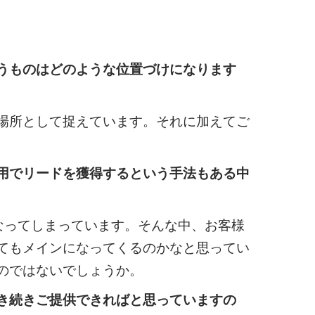
うものはどのような位置づけになります
場所として捉えています。それに加えてご
用でリードを獲得するという手法もある中
なってしまっています。そんな中、お客様
てもメインになってくるのかなと思ってい
のではないでしょうか。
き続きご提供できればと思っていますの