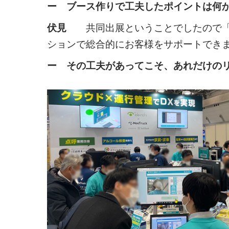
ー ブース作りで工夫したポイントは何
伏見
共同出展ということでしたので「ソ
ションで総合的にお客様をサポートでき
ー その工夫があってこそ、あれだけの