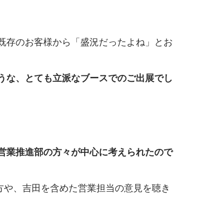
既存のお客様から「盛況だったよね」とお
うな、とても立派なブースでのご出展でし
営業推進部の方々が中心に考えられたので
当の方や、吉田を含めた営業担当の意見を聴き