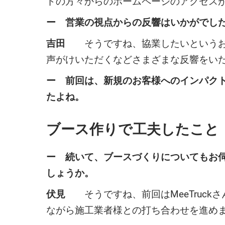
ドの方々からのホームページのアクセス
ー 営業の視点からの反響はいかがでし
吉田
そうですね、協業したいというお声
声がけいただくなどさまざまな反響をい
ー 前回は、新規のお客様へのインパク
たよね。
ブース作りで工夫したこと
ー 続いて、ブースづくりについてもお
しょうか。
伏見
そうですね、前回はMeeTruckさ
ながら施工業者様との打ち合わせを進め