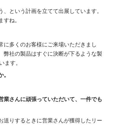
う、という計画を立てて出展しています。
ますね。
常に多くのお客様にご来場いただきまし
、弊社の製品はすぐに決断が下るような製
います。
か。
営業さんに頑張っていただいて、一件でも
お送りするときに営業さんが獲得したリー