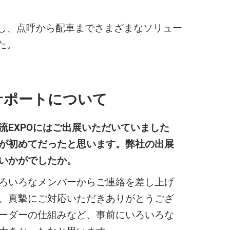
し、点呼から配車までさまざまなソリュー
た。
出展サポートについて
流EXPOにはご出展いただいていました
が初めてだったと思います。弊社の出展
いかがでしたか。
いろなメンバーからご連絡を差し上げ
、真摯にご対応いただきありがとうござ
ーダーの仕組みなど、事前にいろいろな