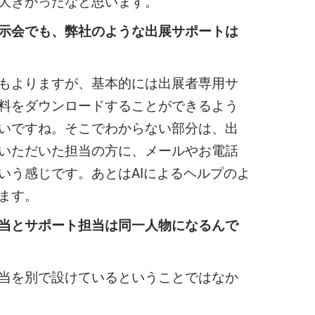
大きかったなと思います。
示会でも、弊社のような出展サポートは
よりますが、基本的には出展者専用サ
料をダウンロードすることができるよう
いですね。そこでわからない部分は、出
いただいた担当の方に、メールやお電話
いう感じです。あとはAIによるヘルプのよ
ます。
当とサポート担当は同一人物になるんで
を別で設けているということではなか