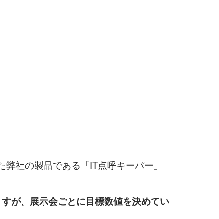
弊社の製品である「IT点呼キーパー」
ますが、展示会ごとに目標数値を決めてい