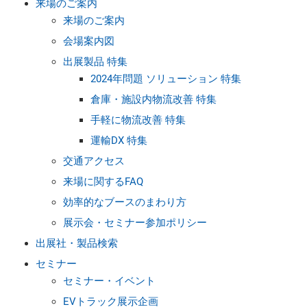
来場のご案内
来場のご案内
会場案内図
出展製品 特集
2024年問題 ソリューション 特集
倉庫・施設内物流改善 特集
手軽に物流改善 特集
運輸DX 特集
交通アクセス
来場に関するFAQ
効率的なブースのまわり方
展示会・セミナー参加ポリシー
出展社・製品検索
セミナー
セミナー・イベント
EVトラック展示企画