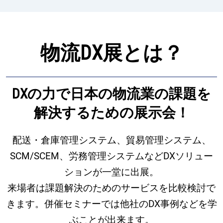
物流DX展とは？
DXの力で日本の物流業の課題を
解決するための展示会！
配送・倉庫管理システム、貿易管理システム、
SCM/SCEM、労務管理システムなどDXソリュー
ションが一堂に出展。
来場者は課題解決のためのサービスを比較検討で
きます。併催セミナーでは他社のDX事例などを学
ぶことが出来ます。