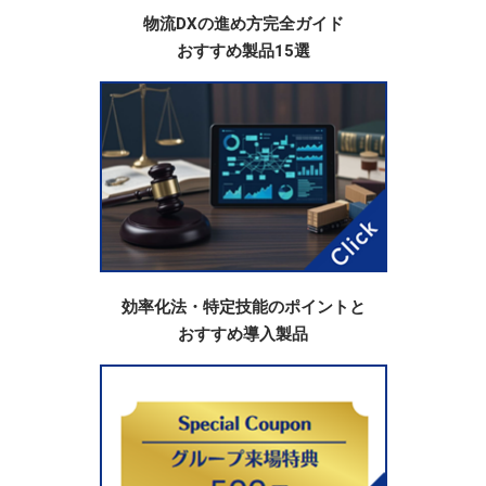
物流DXの進め方完全ガイド
おすすめ製品15選
効率化法・特定技能のポイントと
おすすめ導入製品