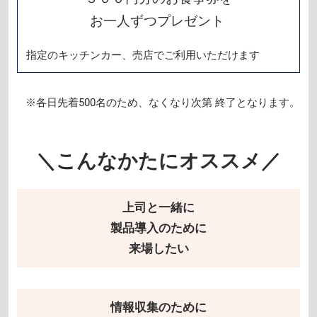
お一人ずつプレゼント
指定のキッチンカー、売店でご利用いただけます
※各日先着500名のため、なくなり次第 終了となります。
＼こんなかたにオススメ／
上司と一緒に
製品導入のために
来場したい
情報収集のために