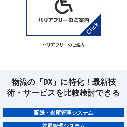
バリアフリーのご案内
物流の「DX」に特化！最新技
術・サービスを比較検討できる
配送・倉庫管理システム
貿易管理システム