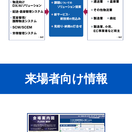
来場者向け情報