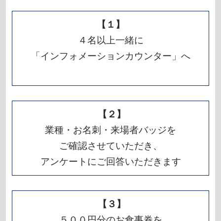
【１】
４名以上一緒に
「インフォメーションカウンター」へ
【２】
業種・お名刺・来場者バッジを
ご確認させていただき、
アンケートにご回答いただきます
【３】
５００円分のお食事券を