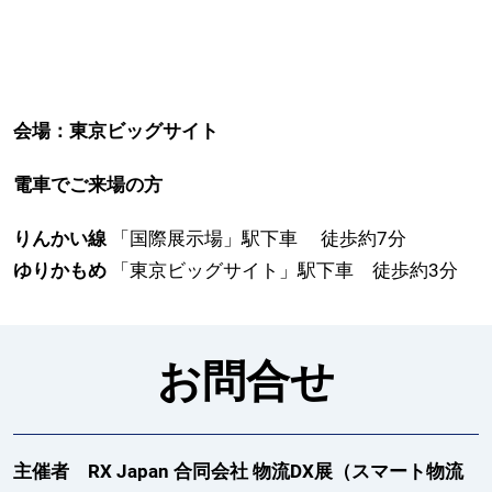
会場：東京ビッグサイト
電車でご来場の方
りんかい線
「国際展示場」駅下車 徒歩約7分
ゆりかもめ
「東京ビッグサイト」駅下車 徒歩約3分
お問合せ
主催者 RX Japan 合同会社 物流DX展（スマート物流