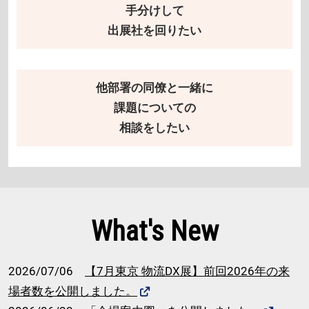
手分けして
出展社を回りたい
他部署の同僚と一緒に
課題についての
相談をしたい
What's New
2026/07/06
【7月東京 物流DX展】前回2026年の来
場者数を公開しました。