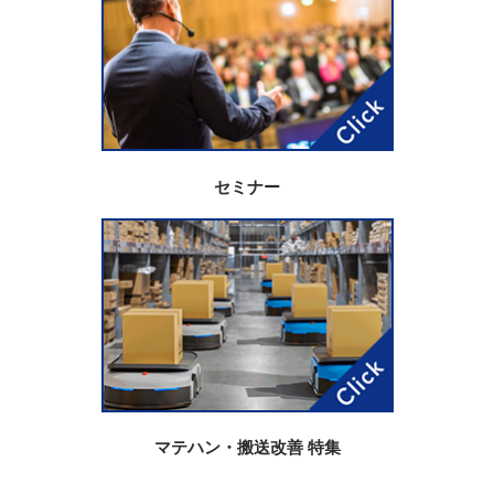
セミナー
マテハン・搬送改善 特集