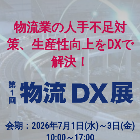
物流業の人手不足対
策、生産性向上をDXで
解決！
会期：2026年7月1日(水)～3日(金)
10:00～17:00