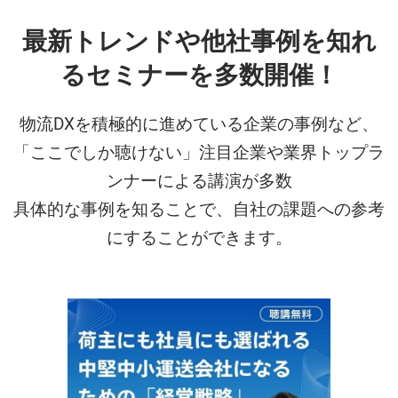
最新トレンドや他社事例を知れ
るセミナーを多数開催！
物流DXを積極的に進めている企業の事例など、
「ここでしか聴けない」注目企業や業界トップラ
ンナーによる講演が多数
具体的な事例を知ることで、自社の課題への参考
にすることができます。