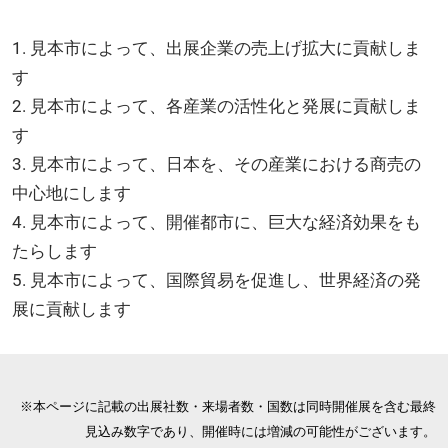
1. 見本市によって、出展企業の売上げ拡大に貢献しま
す
2. 見本市によって、各産業の活性化と発展に貢献しま
す
3. 見本市によって、日本を、その産業における商売の
中心地にします
4. 見本市によって、開催都市に、巨大な経済効果をも
たらします
5. 見本市によって、国際貿易を促進し、世界経済の発
展に貢献します
※本ページに記載の出展社数・来場者数・国数は同時開催展を含む最終
見込み数字であり、開催時には増減の可能性がございます。