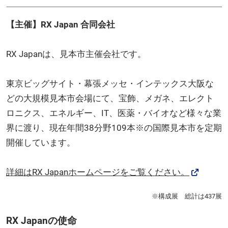
【主催】RX Japan 合同会社
RX Japanは、見本市主催会社です。
東京ビッグサイト・幕張メッセ・インテックス大阪な
どの大規模見本市会場にて、宝飾、メガネ、エレクト
ロニクス、エネルギー、IT、医薬・バイオなど様々な業
界に渡り、現在年間38分野109本※の国際見本市を定期
開催しています。
詳細はRX Japanホームページをご覧ください。
※構成展 総計は437展
RX Japanの使命