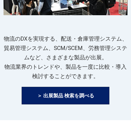
物流のDXを実現する、配送・倉庫管理システム、
貿易管理システム、SCM/SCEM、労務管理システ
ムなど、さまざまな製品が出展。
物流業界のトレンドや、製品を一度に比較・導入
検討することができます。
＞ 出展製品 検索を調べる