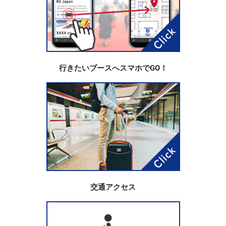
行きたいブースへスマホでGO！
交通アクセス