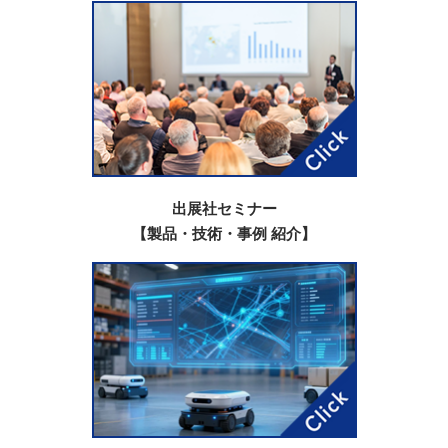
出展社セミナー
【製品・技術・事例 紹介】