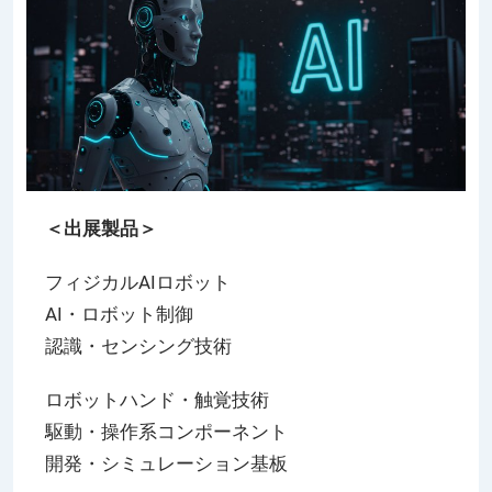
＜出展製品＞
フィジカルAIロボット
AI・ロボット制御
認識・センシング技術
ロボットハンド・触覚技術
駆動・操作系コンポーネント
開発・シミュレーション基板