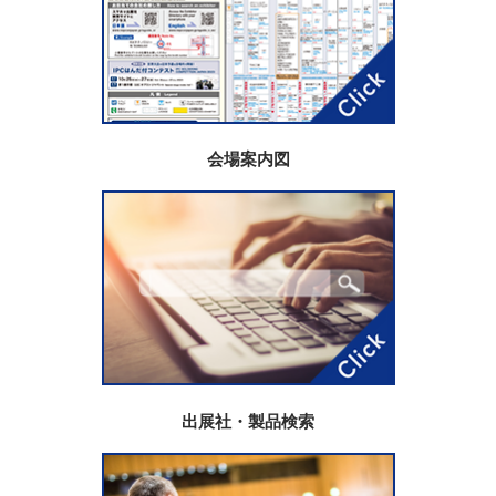
会場案内図
出展社・製品検索