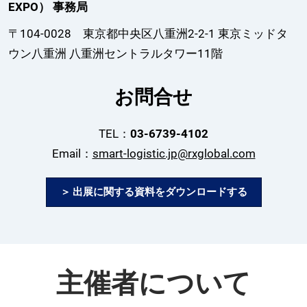
EXPO） 事務局
〒104-0028 東京都中央区八重洲2-2-1 東京ミッドタ
ウン八重洲 八重洲セントラルタワー11階
お問合せ
TEL：
03-6739-4102
Email：
smart-logistic.jp@rxglobal.com
＞ 出展に関する資料をダウンロードする
主催者について